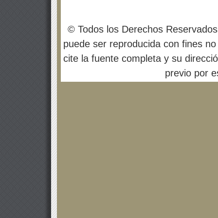
© Todos los Derechos Reservados
puede ser reproducida con fines no 
cite la fuente completa y su direcci
previo por es