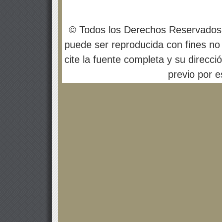
© Todos los Derechos Reservados
puede ser reproducida con fines no 
cite la fuente completa y su direcci
previo por es