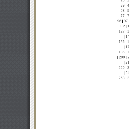
20
|
39
|
58
|
77
|
96
|
97
112
|
127
|
|
1
156
|
|
1
185
|
|
200
|
|
2
229
|
|
2
258
|