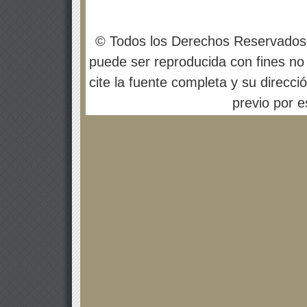
© Todos los Derechos Reservados
puede ser reproducida con fines no 
cite la fuente completa y su direcci
previo por es