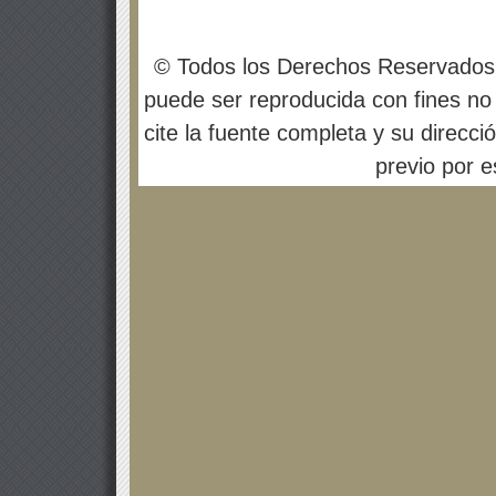
© Todos los Derechos Reservados
puede ser reproducida con fines no 
cite la fuente completa y su direcci
previo por es