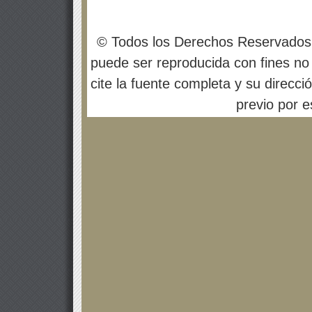
© Todos los Derechos Reservados
puede ser reproducida con fines no 
cite la fuente completa y su direcci
previo por es