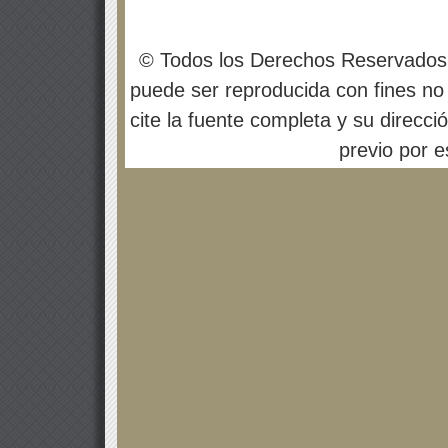
© Todos los Derechos Reservados
puede ser reproducida con fines no 
cite la fuente completa y su direcci
previo por es