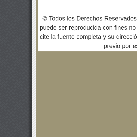
© Todos los Derechos Reservados
puede ser reproducida con fines no 
cite la fuente completa y su direcci
previo por es