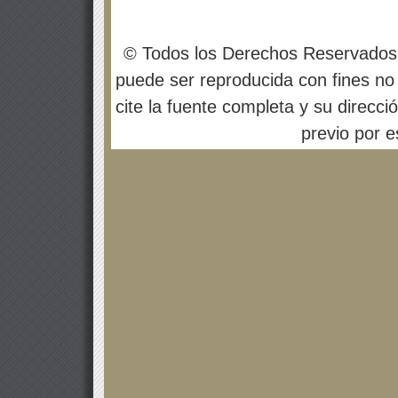
© Todos los Derechos Reservados
puede ser reproducida con fines no 
cite la fuente completa y su direcci
previo por es