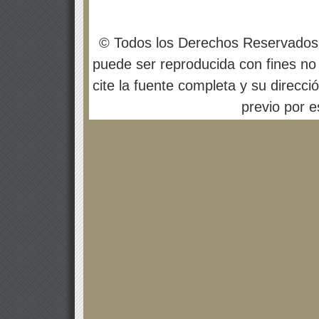
© Todos los Derechos Reservados
puede ser reproducida con fines no 
cite la fuente completa y su direcci
previo por es