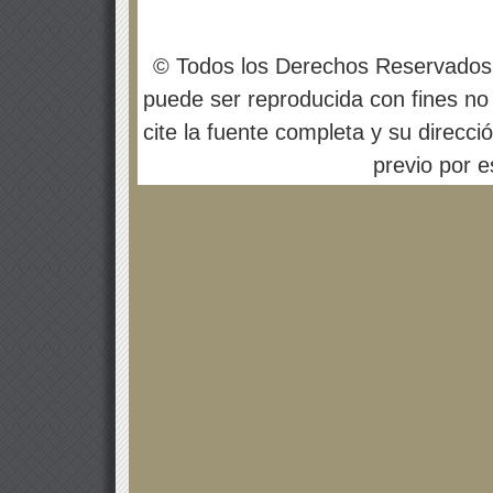
© Todos los Derechos Reservados
puede ser reproducida con fines no 
cite la fuente completa y su direcci
previo por es