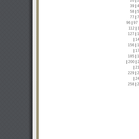
20
|
39
|
58
|
77
|
96
|
97
112
|
127
|
|
1
156
|
|
1
185
|
|
200
|
|
2
229
|
|
2
258
|