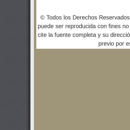
© Todos los Derechos Reservados
puede ser reproducida con fines no 
cite la fuente completa y su direcci
previo por es