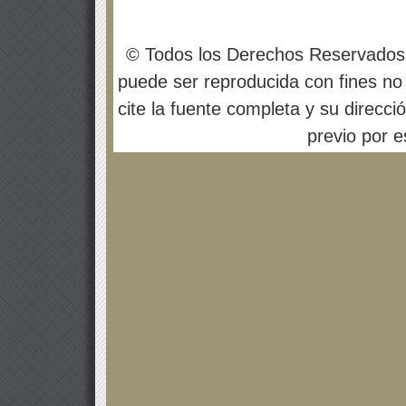
© Todos los Derechos Reservados
puede ser reproducida con fines no 
cite la fuente completa y su direcci
previo por es