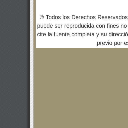
© Todos los Derechos Reservados
puede ser reproducida con fines no 
cite la fuente completa y su direcci
previo por es