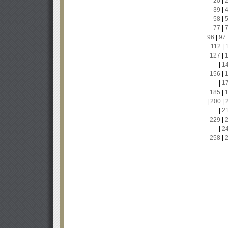
20
|
39
|
58
|
77
|
96
|
97
112
|
127
|
|
1
156
|
|
1
185
|
|
200
|
|
2
229
|
|
2
258
|