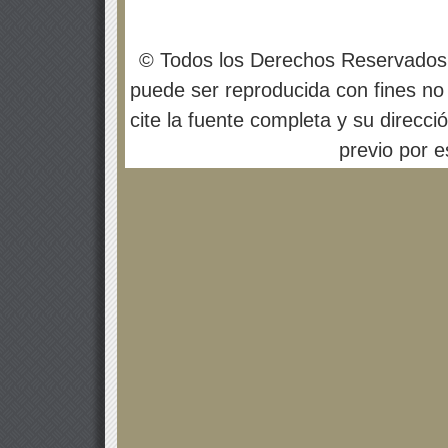
© Todos los Derechos Reservados
puede ser reproducida con fines no 
cite la fuente completa y su direcci
previo por es