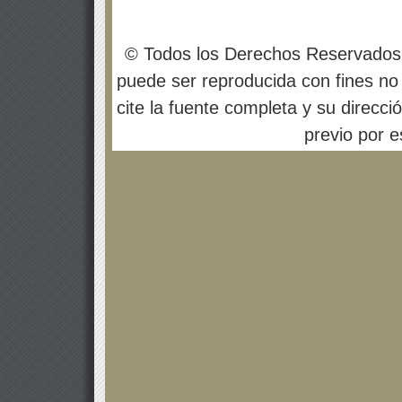
© Todos los Derechos Reservados
puede ser reproducida con fines no 
cite la fuente completa y su direcci
previo por es