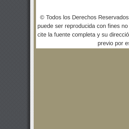
© Todos los Derechos Reservados
puede ser reproducida con fines no 
cite la fuente completa y su direcci
previo por es