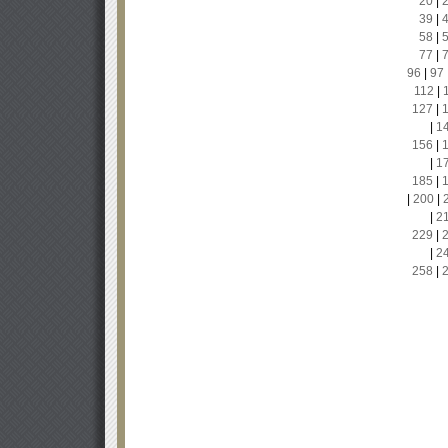
20
|
39
|
58
|
77
|
96
|
97
112
|
127
|
|
1
156
|
|
1
185
|
|
200
|
|
2
229
|
|
2
258
|