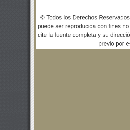
© Todos los Derechos Reservados
puede ser reproducida con fines no 
cite la fuente completa y su direcci
previo por es