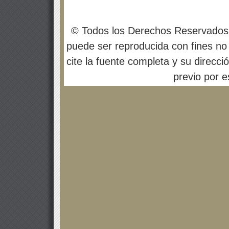
© Todos los Derechos Reservados
puede ser reproducida con fines no 
cite la fuente completa y su direcci
previo por es