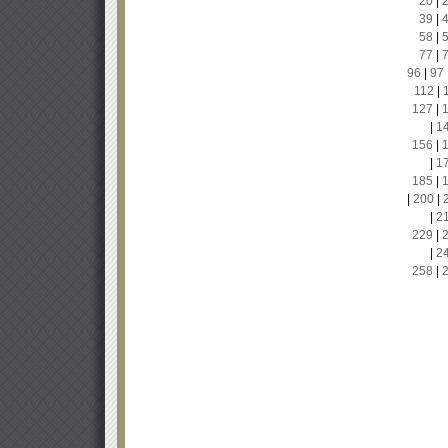
20
|
39
|
58
|
77
|
96
|
97
112
|
127
|
|
1
156
|
|
1
185
|
|
200
|
|
2
229
|
|
2
258
|