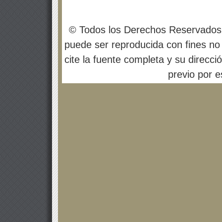
© Todos los Derechos Reservados
puede ser reproducida con fines no 
cite la fuente completa y su direcci
previo por es