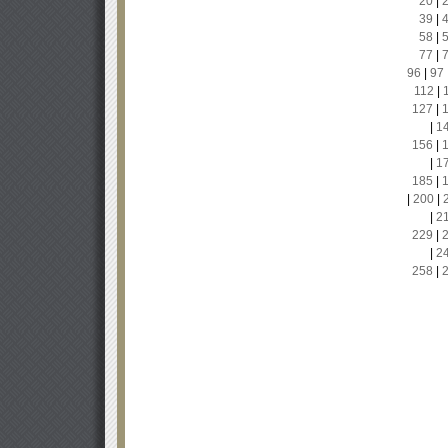
20
|
39
|
58
|
77
|
96
|
97
112
|
127
|
|
1
156
|
|
1
185
|
|
200
|
|
2
229
|
|
2
258
|