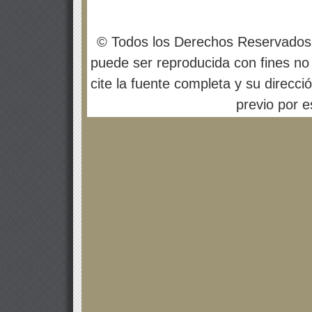
© Todos los Derechos Reservados
puede ser reproducida con fines no 
cite la fuente completa y su direcci
previo por es