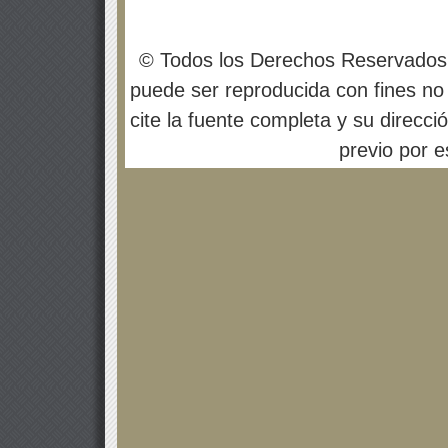
© Todos los Derechos Reservados
puede ser reproducida con fines no 
cite la fuente completa y su direcci
previo por es