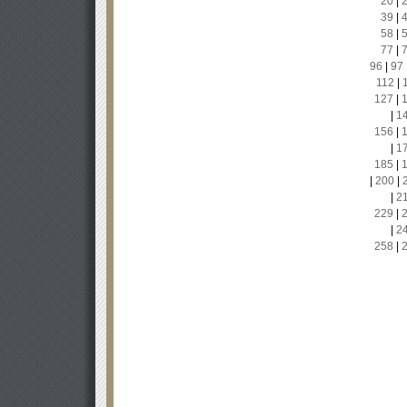
20
|
39
|
58
|
77
|
96
|
97
112
|
127
|
|
1
156
|
|
1
185
|
|
200
|
|
2
229
|
|
2
258
|