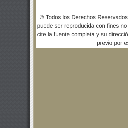
© Todos los Derechos Reservados
puede ser reproducida con fines no 
cite la fuente completa y su direcci
previo por es