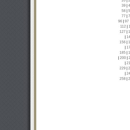
20
|
39
|
58
|
77
|
96
|
97
112
|
127
|
|
1
156
|
|
1
185
|
|
200
|
|
2
229
|
|
2
258
|