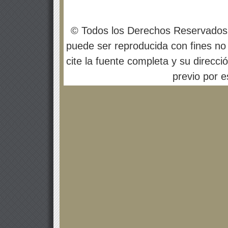
© Todos los Derechos Reservados
puede ser reproducida con fines no 
cite la fuente completa y su direcci
previo por es