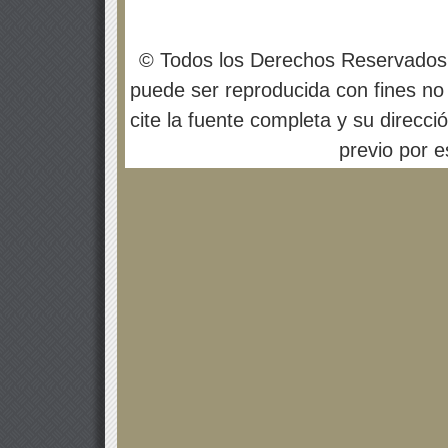
© Todos los Derechos Reservados
puede ser reproducida con fines no 
cite la fuente completa y su direcci
previo por es