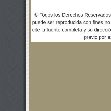
© Todos los Derechos Reservados
puede ser reproducida con fines no 
cite la fuente completa y su direcci
previo por es