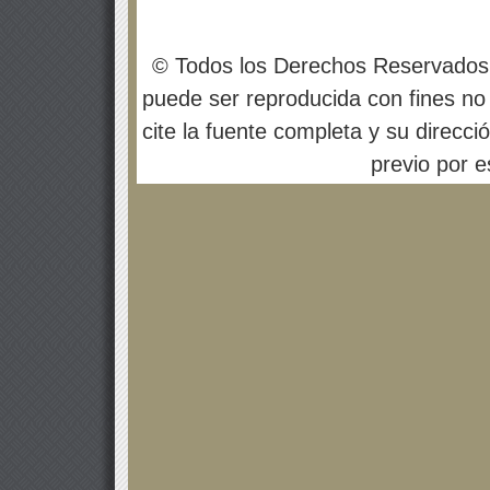
© Todos los Derechos Reservados
puede ser reproducida con fines no 
cite la fuente completa y su direcci
previo por es