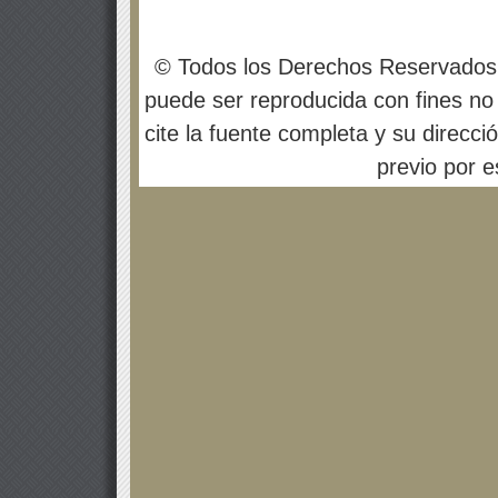
© Todos los Derechos Reservados
puede ser reproducida con fines no 
cite la fuente completa y su direcci
previo por es