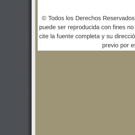
© Todos los Derechos Reservados
puede ser reproducida con fines no 
cite la fuente completa y su direcci
previo por es