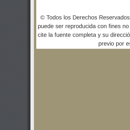
© Todos los Derechos Reservados
puede ser reproducida con fines no 
cite la fuente completa y su direcci
previo por es