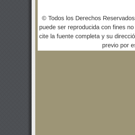
© Todos los Derechos Reservados
puede ser reproducida con fines no 
cite la fuente completa y su direcci
previo por es