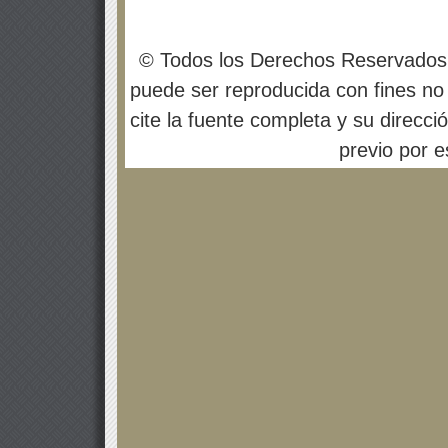
© Todos los Derechos Reservados
puede ser reproducida con fines no 
cite la fuente completa y su direcci
previo por es