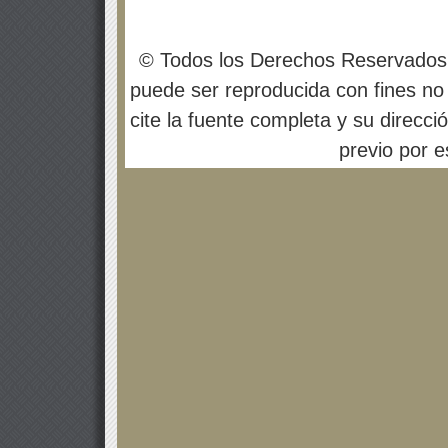
© Todos los Derechos Reservados
puede ser reproducida con fines no 
cite la fuente completa y su direcci
previo por es