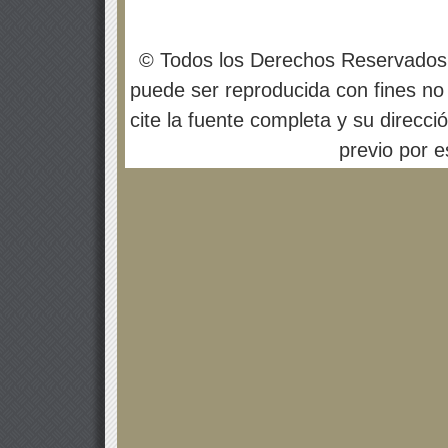
© Todos los Derechos Reservados
puede ser reproducida con fines no 
cite la fuente completa y su direcci
previo por es