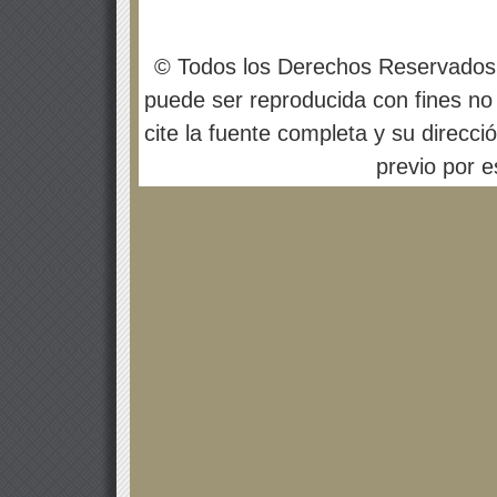
© Todos los Derechos Reservados
puede ser reproducida con fines no 
cite la fuente completa y su direcci
previo por es