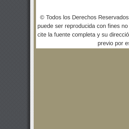
© Todos los Derechos Reservados
puede ser reproducida con fines no 
cite la fuente completa y su direcci
previo por es