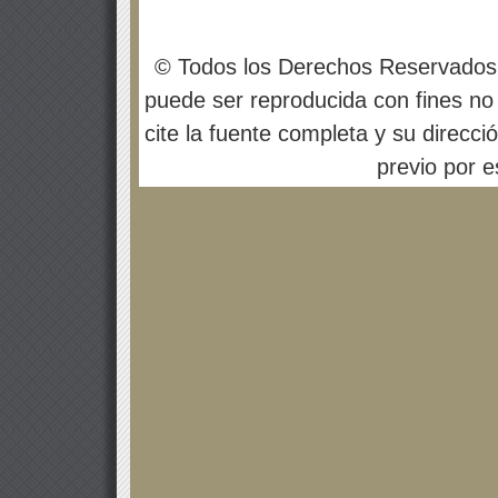
© Todos los Derechos Reservados
puede ser reproducida con fines no 
cite la fuente completa y su direcci
previo por es