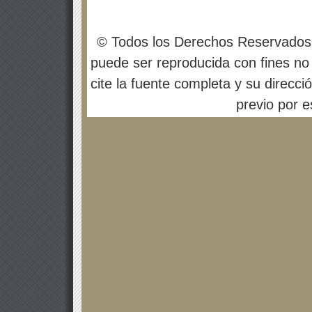
© Todos los Derechos Reservados
puede ser reproducida con fines no 
cite la fuente completa y su direcci
previo por es