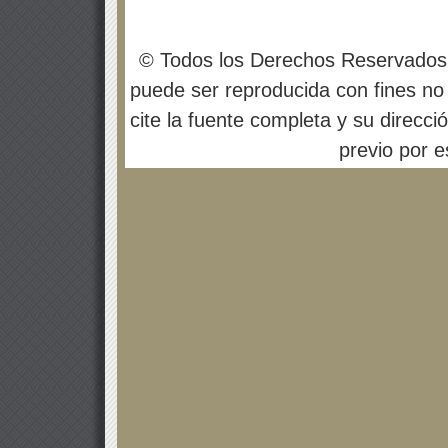
© Todos los Derechos Reservados
puede ser reproducida con fines no 
cite la fuente completa y su direcci
previo por es