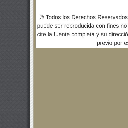
© Todos los Derechos Reservados
puede ser reproducida con fines no 
cite la fuente completa y su direcci
previo por es