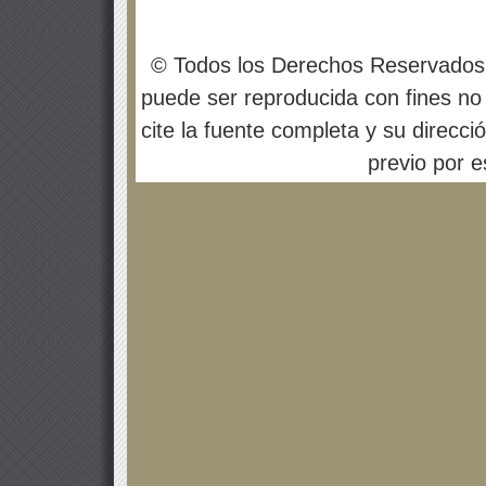
© Todos los Derechos Reservados
puede ser reproducida con fines no 
cite la fuente completa y su direcci
previo por es