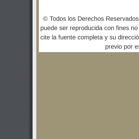
© Todos los Derechos Reservados
puede ser reproducida con fines no 
cite la fuente completa y su direcci
previo por es