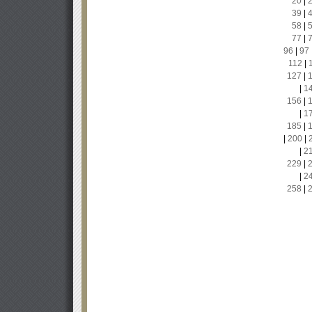
20
|
39
|
58
|
77
|
96
|
97
112
|
127
|
|
1
156
|
|
1
185
|
|
200
|
|
2
229
|
|
2
258
|