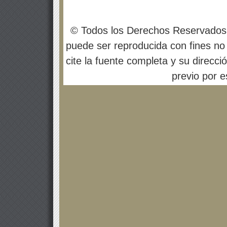
© Todos los Derechos Reservados
puede ser reproducida con fines no 
cite la fuente completa y su direcci
previo por es