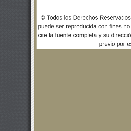
© Todos los Derechos Reservados
puede ser reproducida con fines no 
cite la fuente completa y su direcci
previo por es