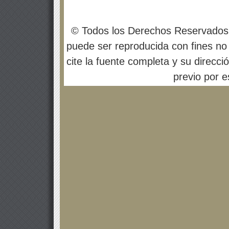
© Todos los Derechos Reservados
puede ser reproducida con fines no 
cite la fuente completa y su direcci
previo por es