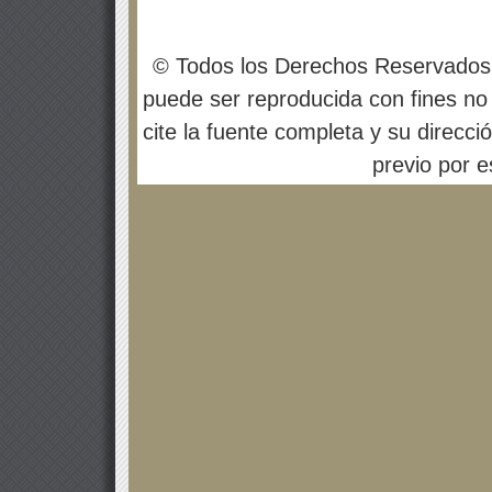
© Todos los Derechos Reservados
puede ser reproducida con fines no 
cite la fuente completa y su direcci
previo por es