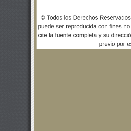
© Todos los Derechos Reservados
puede ser reproducida con fines no 
cite la fuente completa y su direcci
previo por es