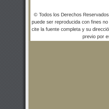
© Todos los Derechos Reservados
puede ser reproducida con fines no 
cite la fuente completa y su direcci
previo por es