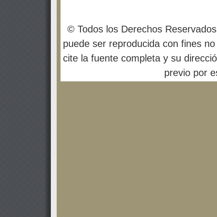
© Todos los Derechos Reservados
puede ser reproducida con fines no 
cite la fuente completa y su direcci
previo por es