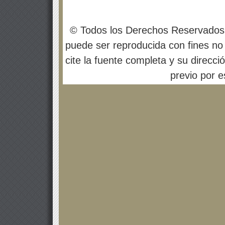
© Todos los Derechos Reservados
puede ser reproducida con fines no 
cite la fuente completa y su direcci
previo por es