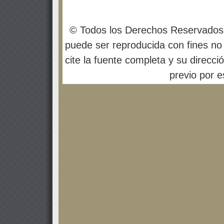
© Todos los Derechos Reservados
puede ser reproducida con fines no 
cite la fuente completa y su direcci
previo por es